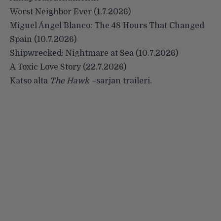
Worst Neighbor Ever (1.7.2026)
Miguel Ángel Blanco: The 48 Hours That Changed
Spain (10.7.2026)
Shipwrecked: Nightmare at Sea (10.7.2026)
A Toxic Love Story (22.7.2026)
Katso alta
The Hawk –
sarjan traileri.