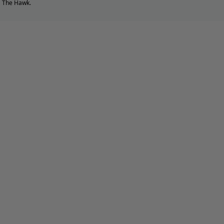
The Hawk.