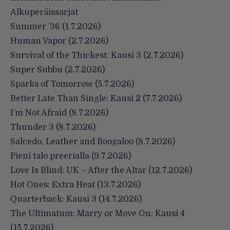
Alkuperäissarjat
Summer ’36 (1.7.2026)
Human Vapor (2.7.2026)
Survival of the Thickest: Kausi 3 (2.7.2026)
Super Subbu (2.7.2026)
Sparks of Tomorrow (5.7.2026)
Better Late Than Single: Kausi 2 (7.7.2026)
I’m Not Afraid (8.7.2026)
Thunder 3 (8.7.2026)
Salcedo, Leather and Boogaloo (8.7.2026)
Pieni talo preerialla (9.7.2026)
Love Is Blind: UK – After the Altar (12.7.2026)
Hot Ones: Extra Heat (13.7.2026)
Quarterback: Kausi 3 (14.7.2026)
The Ultimatum: Marry or Move On: Kausi 4
(15.7.2026)