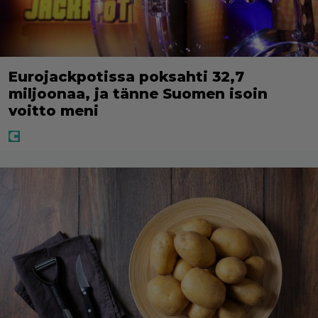
Eurojackpotissa poksahti 32,7
miljoonaa, ja tänne Suomen isoin
voitto meni