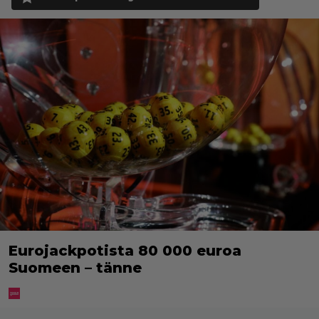
Eurojackpotista 80 000 euroa
Suomeen – tänne