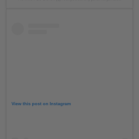
View this post on Instagram