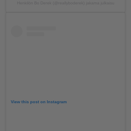
Henkilön Bo Derek (@reallyboderek) jakama julkaisu
View this post on Instagram