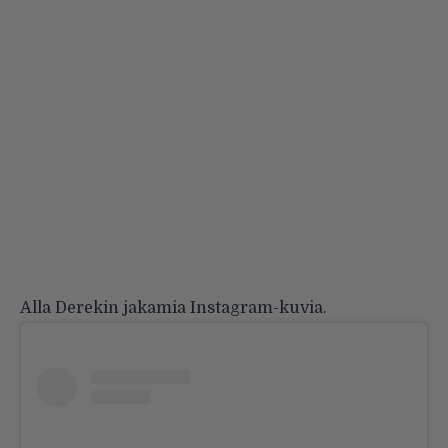
Alla Derekin jakamia Instagram-kuvia.