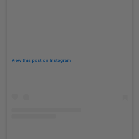
View this post on Instagram