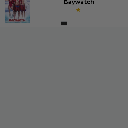
Baywatch