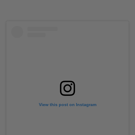
View this post on Instagram