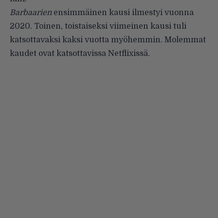
Barbaarien
ensimmäinen kausi ilmestyi vuonna
2020. Toinen, toistaiseksi viimeinen kausi tuli
katsottavaksi kaksi vuotta myöhemmin. Molemmat
kaudet ovat katsottavissa Netflixissä.