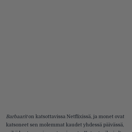
Barbaarit
on katsottavissa Netflixissä, ja monet ovat
katsoneet sen molemmat kaudet yhdessä päivässä,