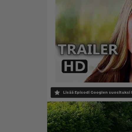
Lisää Episodi Googlen suosituksi 