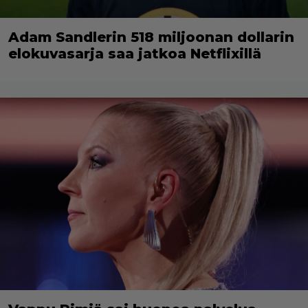
Adam Sandlerin 518 miljoonan dollarin
elokuvasarja saa jatkoa Netflixillä