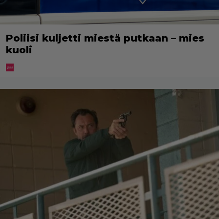
Poliisi kuljetti miestä putkaan – mies
kuoli