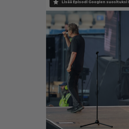
Lisää Episodi Googlen suosituksi 