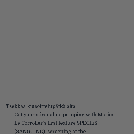
Tsekkaa kiusoittelupätkä alta.
Get your adrenaline pumping with Marion
Le Corroller's first feature SPECIES
(SANGUINE), screening at the