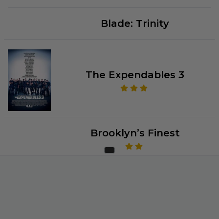
Blade: Trinity
The Expendables 3
Brooklyn’s Finest