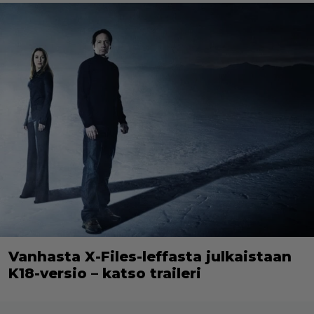
Vanhasta X-Files-leffasta julkaistaan
K18-versio – katso traileri