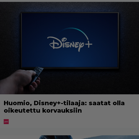
Huomio, Disney+-tilaaja: saatat olla
oikeutettu korvauksiin