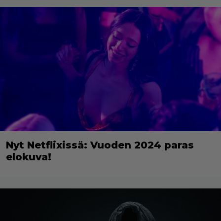
Nyt Netflixissä: Vuoden 2024 paras
elokuva!