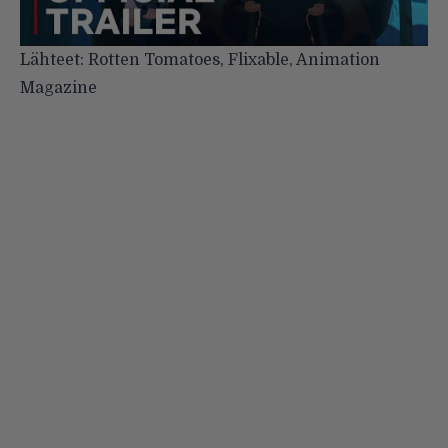
Lähteet:
Rotten Tomatoes
,
Flixable
,
Animation
Magazine