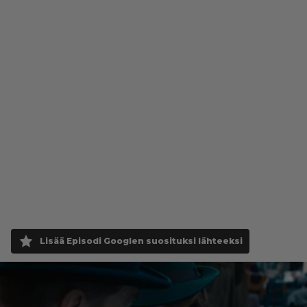
Lisää Episodi Googlen suosituksi lähteeksi