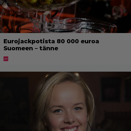
Eurojackpotista 80 000 euroa
Suomeen – tänne