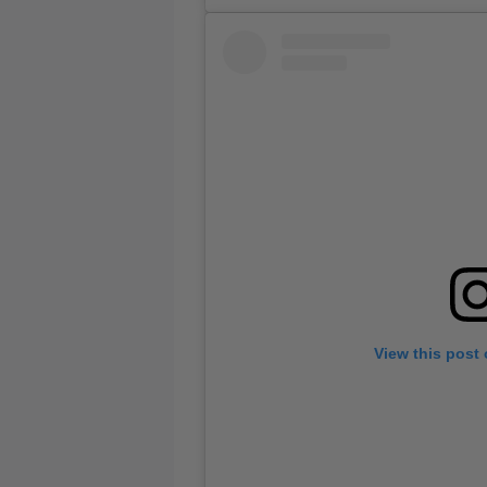
View this post