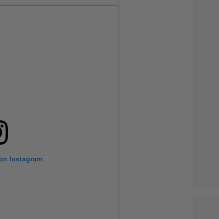
 on Instagram