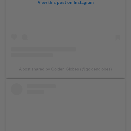
View this post on Instagram
A post shared by Golden Globes (@goldenglobes)