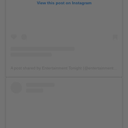
View this post on Instagram
A post shared by Entertainment Tonight (@entertainmenttonight)