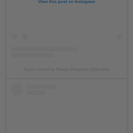
View this post on Instagram
A post shared by People Magazine (@people)