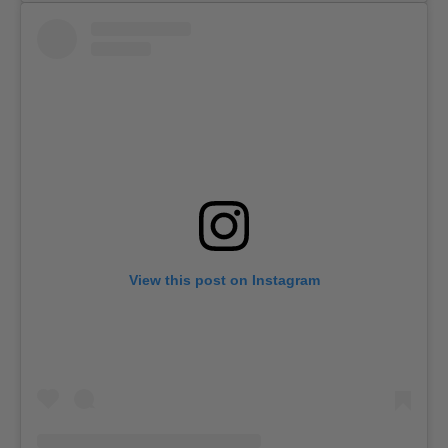
View this post on Instagram