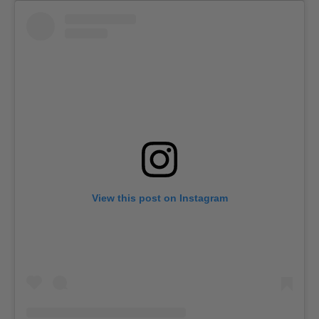
View this post on Instagram