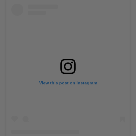
View this post on Instagram