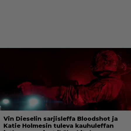
Vin Dieselin sarjisleffa Bloodshot ja
Katie Holmesin tuleva kauhuleffan