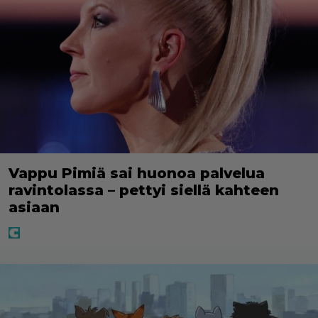
Vappu Pimiä sai huonoa palvelua
ravintolassa – pettyi siellä kahteen
asiaan