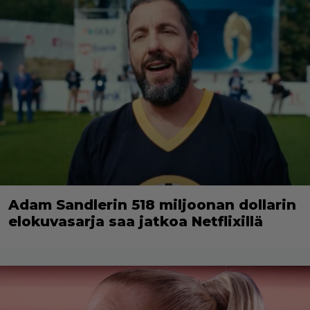
Adam Sandlerin 518 miljoonan dollarin
elokuvasarja saa jatkoa Netflixillä