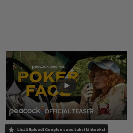
Lisää Episodi Googlen suosituksi lähteeksi