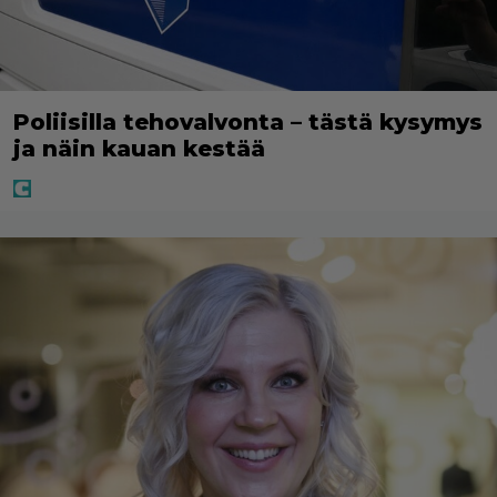
Poliisilla tehovalvonta – tästä kysymys
ja näin kauan kestää