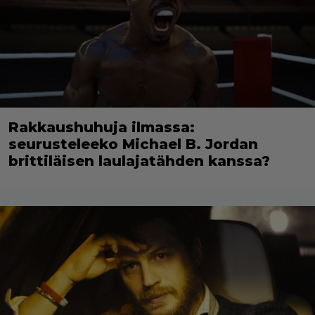
Rakkaushuhuja ilmassa:
seurusteleeko Michael B. Jordan
brittiläisen laulajatähden kanssa?