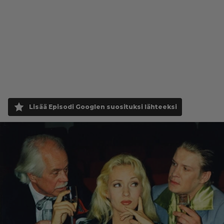
Lisää Episodi Googlen suosituksi lähteeksi