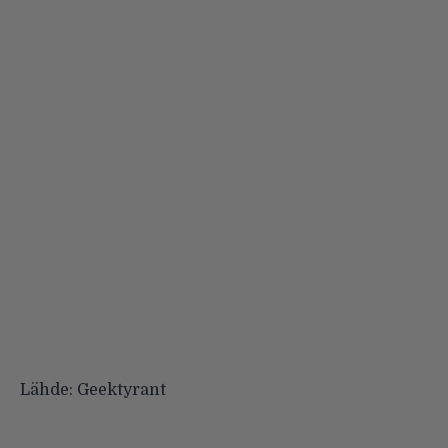
Lähde:
Geektyrant