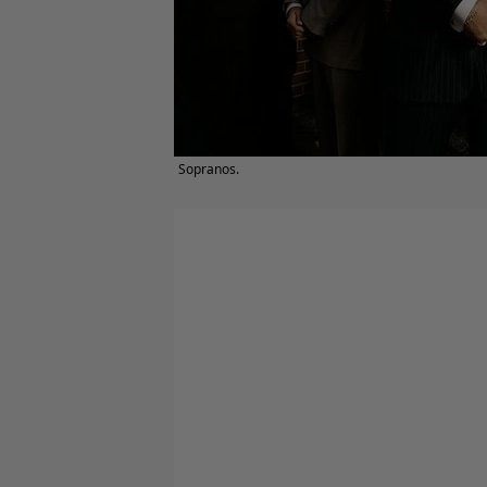
Sopranos.