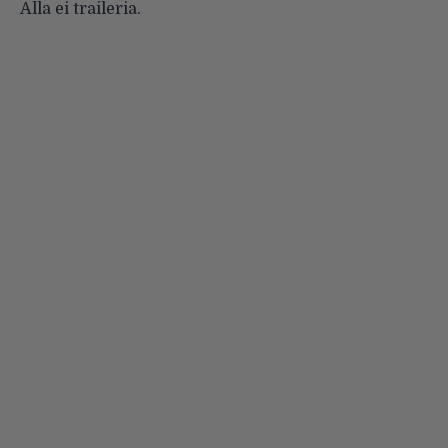
Alla ei traileria.