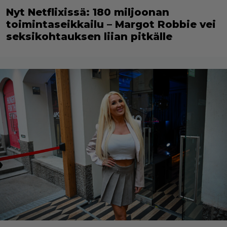
Nyt Netflixissä: 180 miljoonan
toimintaseikkailu – Margot Robbie vei
seksikohtauksen liian pitkälle