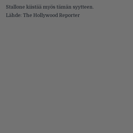
Stallone kiistää myös tämän syytteen.
Lähde:
The Hollywood Reporter