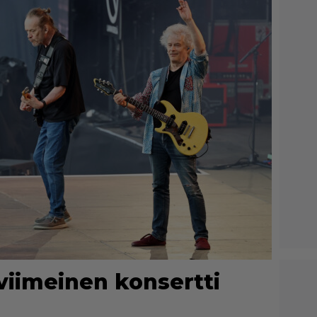
viimeinen konsertti