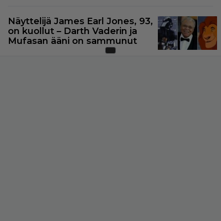
Näyttelijä James Earl Jones, 93,
on kuollut – Darth Vaderin ja
Mufasan ääni on sammunut