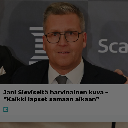
Jani Sieviseltä harvinainen kuva –
”Kaikki lapset samaan aikaan”