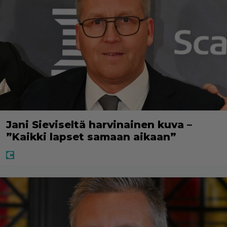
Jani Sieviseltä harvinainen kuva –
”Kaikki lapset samaan aikaan”