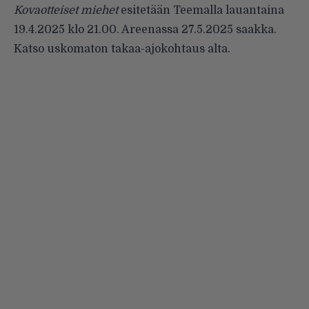
Kovaotteiset miehet
esitetään Teemalla lauantaina
19.4.2025 klo 21.00. Areenassa 27.5.2025 saakka.
Katso uskomaton takaa-ajokohtaus alta.