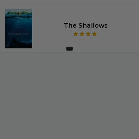
The Shallows