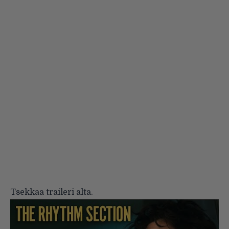
Tsekkaa traileri alta.