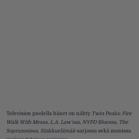
Television puolella hänet on nähty
Twin Peaks: Fire
Walk With Messa, L.A. Law’ssa, NYPD Bluessa, The
Sopranosissa, Sinkkuelämää-
sarjassa sekä monissa