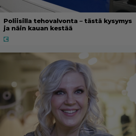
Poliisilla tehovalvonta – tästä kysymys
ja näin kauan kestää