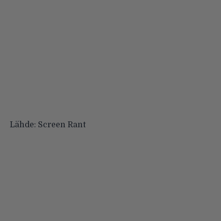
Lähde:
Screen Rant