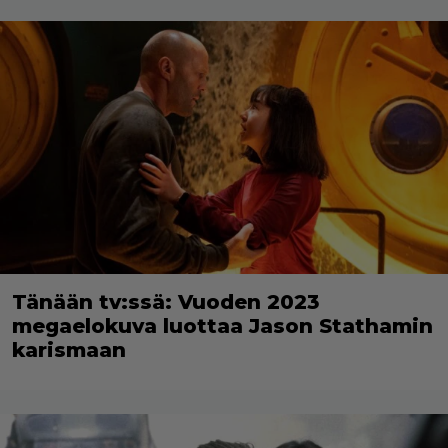
Tänään tv:ssä: Vuoden 2023
megaelokuva luottaa Jason Stathamin
karismaan