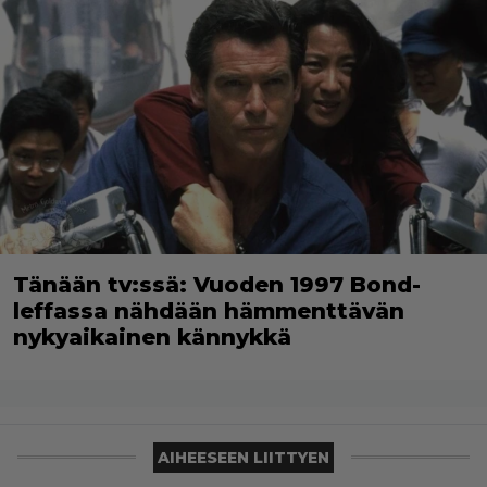
Tänään tv:ssä: Vuoden 1997 Bond-
leffassa nähdään hämmenttävän
nykyaikainen kännykkä
AIHEESEEN LIITTYEN