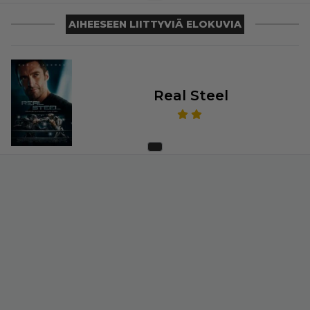
AIHEESEEN LIITTYVIÄ ELOKUVIA
Real Steel