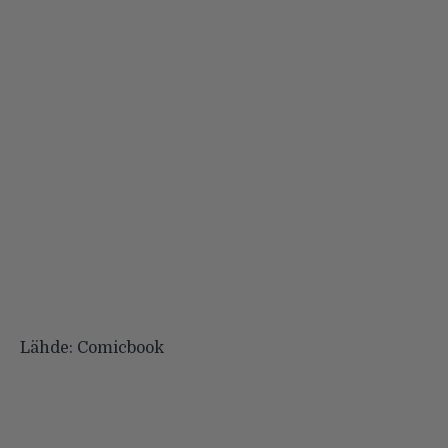
Lähde:
Comicbook