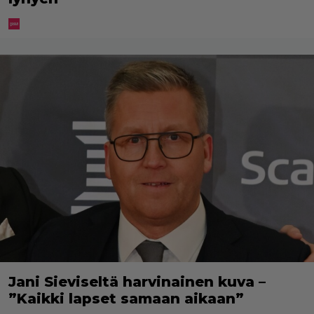
Jani Sieviseltä harvinainen kuva –
”Kaikki lapset samaan aikaan”