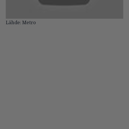
Lähde:
Metro