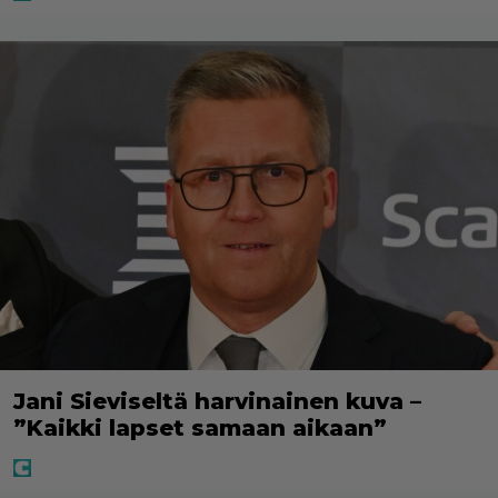
Jani Sieviseltä harvinainen kuva –
”Kaikki lapset samaan aikaan”