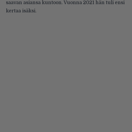
saavan asiansa kuntoon. Vuonna 2021 hän tuli ensi
kertaa isäksi.