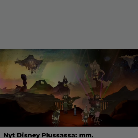
Nyt Disney Plussassa: mm.