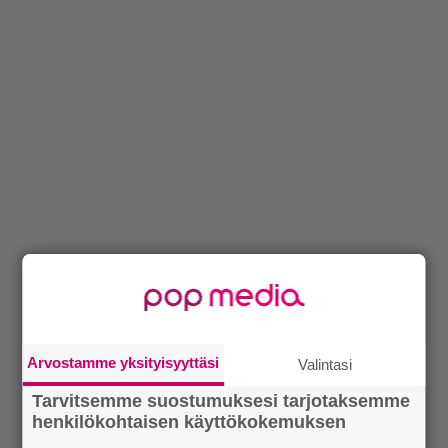
Arvostamme yksityisyyttäsi
Valintasi
Tarvitsemme suostumuksesi tarjotaksemme
henkilökohtaisen käyttökokemuksen