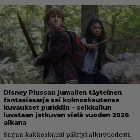
Disney Plussan jumalien täyteinen
fantasiasarja sai kolmoskautensa
kuvaukset purkkiin – seikkailun
luvataan jatkuvan vielä vuoden 2026
aikana
Sarjan kakkoskausi päättyi alkuvuodesta