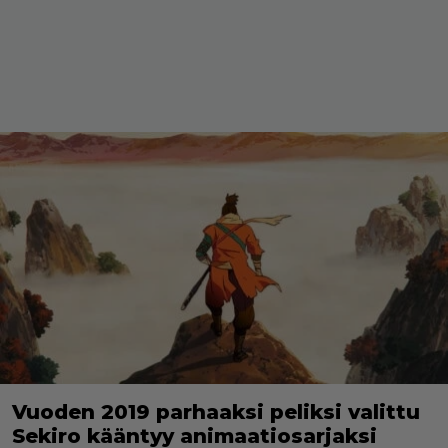
Vuoden 2019 parhaaksi peliksi valittu
Sekiro kääntyy animaatiosarjaksi