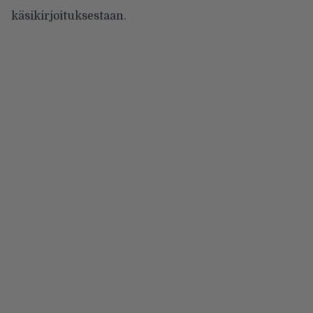
käsikirjoituksestaan.