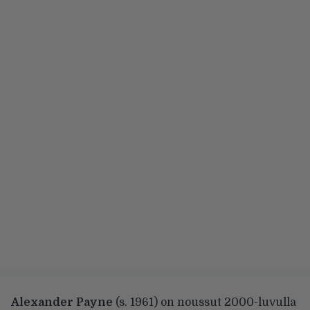
Alexander Payne
(s. 1961) on noussut 2000-luvulla