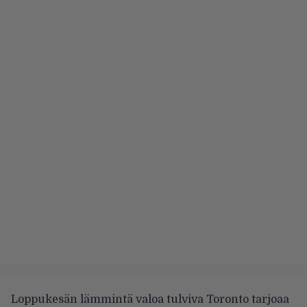
Loppukesän lämmintä valoa tulviva Toronto tarjoaa