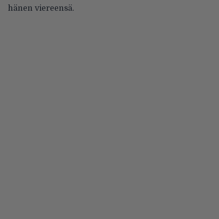
hänen viereensä.