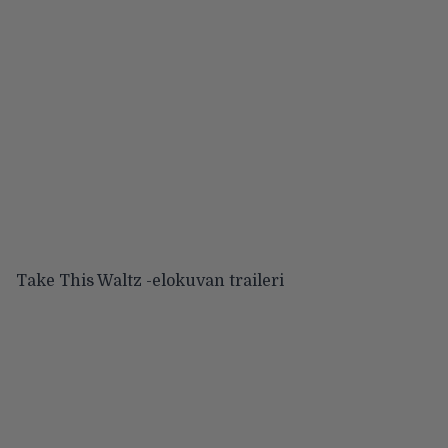
Take This Waltz -elokuvan traileri