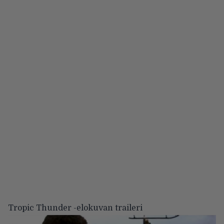
Tropic Thunder -elokuvan traileri