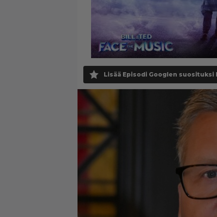
Lisää Episodi Googlen suosituksi 