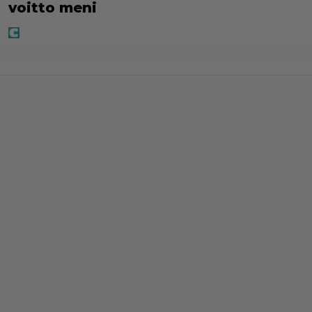
voitto meni