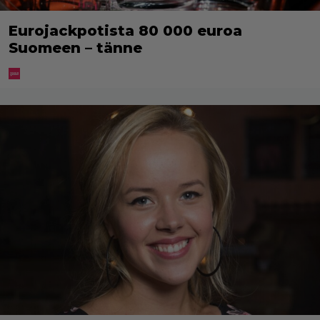
Eurojackpotista 80 000 euroa
Suomeen – tänne