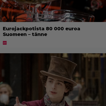
Eurojackpotista 80 000 euroa
Suomeen – tänne