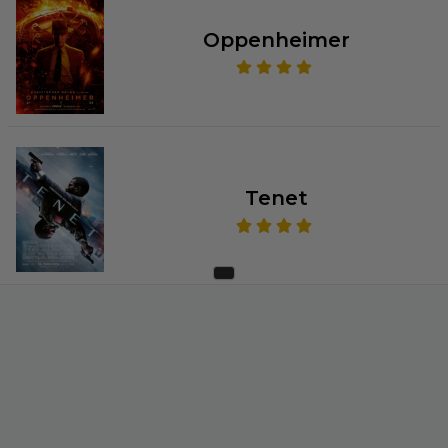
Oppenheimer
Tenet