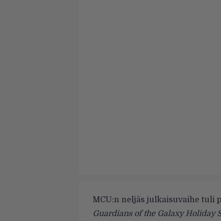
MCU:n neljäs julkaisuvaihe tuli
Guardians of the Galaxy Holiday 