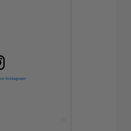
 on Instagram