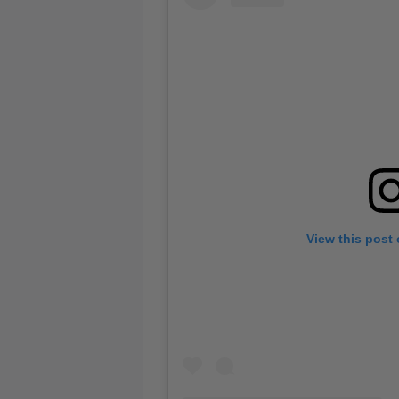
View this post