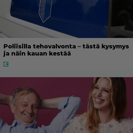
Poliisilla tehovalvonta – tästä kysymys
ja näin kauan kestää