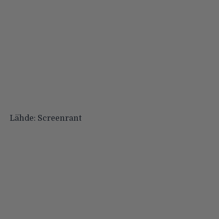
Lähde:
Screenrant