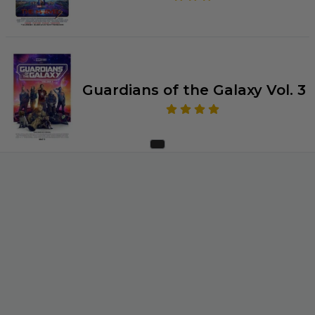
Guardians of the Galaxy Vol. 3