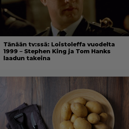
Tänään tv:ssä: Loistoleffa vuodelta
1999 – Stephen King ja Tom Hanks
laadun takeina