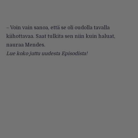
– Voin vain sanoa, että se oli oudolla tavalla
kiihottavaa. Saat tulkita sen niin kuin haluat,
nauraa Mendes.
Lue koko juttu uudesta Episodista!