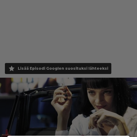
Lisää Episodi Googlen suosituksi lähteeksi