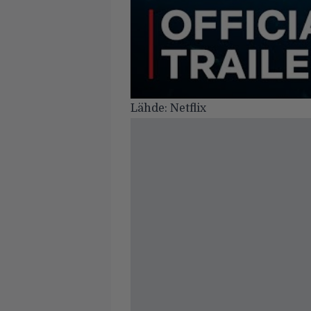
Lähde:
Netflix