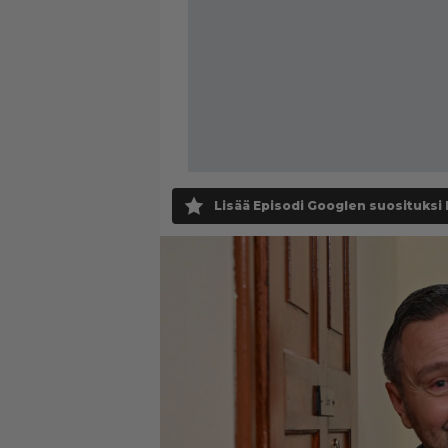
Lisää Episodi Googlen suosituksi 