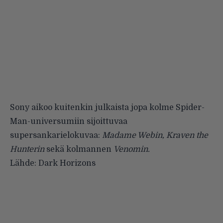
Sony aikoo kuitenkin julkaista jopa kolme Spider-
Man-universumiin sijoittuvaa
supersankarielokuvaa:
Madame Webin, Kraven the
Hunterin
sekä kolmannen
Venomin.
Lähde:
Dark Horizons