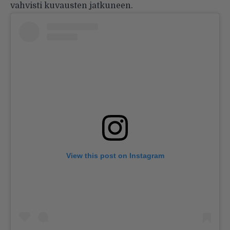
vahvisti kuvausten jatkuneen.
View this post on Instagram