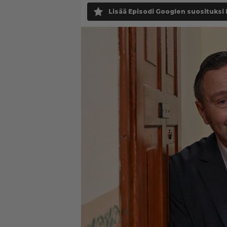
Lisää Episodi Googlen suosituksi 