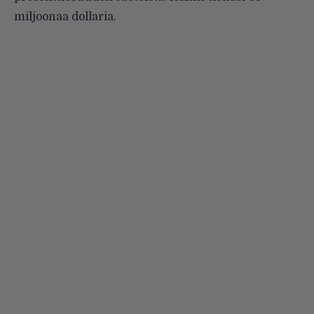
miljoonaa dollaria.