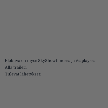
Elokuva on myös SkyShowtimessa ja Viaplayssa.
Alla traileri.
Tulevat lähetykset: