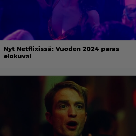
Nyt Netflixissä: Vuoden 2024 paras
elokuva!